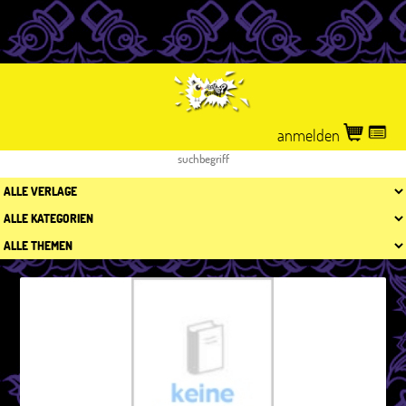
anmelden