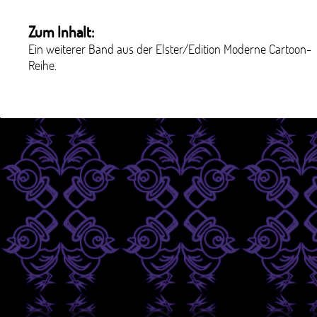
Zum Inhalt:
Ein weiterer Band aus der Elster/Edition Moderne Cartoon-
Reihe.