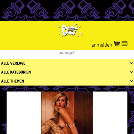
anmelden