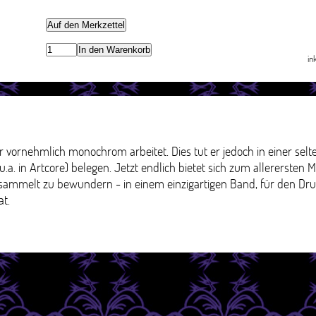
Auf den Merkzettel
In den Warenkorb
in
vornehmlich monochrom arbeitet. Dies tut er jedoch in einer selten
.a. in Artcore) belegen. Jetzt endlich bietet sich zum allerersten M
esammelt zu bewundern - in einem einzigartigen Band, für den D
at.