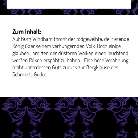
Zum Inhalt:
Auf Burg Windham thront der todgeweihte, delirierende
König über seinem verhungernden Volk. Doch einige
glauben, inmitten der düsteren Wolken einen leuchtend
weißen Falken erspäht zu haben... Eine böse Vorahnung
treibt unterdessen Guts zurück zur Bergklause des
Schmieds Godot.