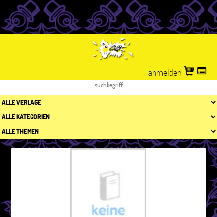
anmelden