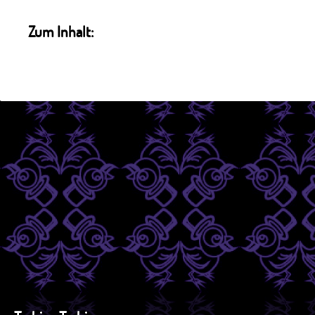
Zum Inhalt: