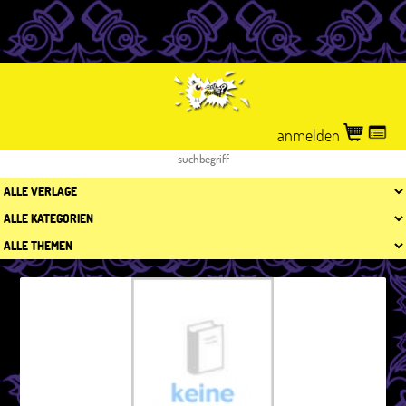
anmelden