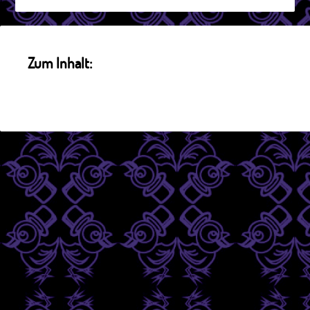
Zum Inhalt: