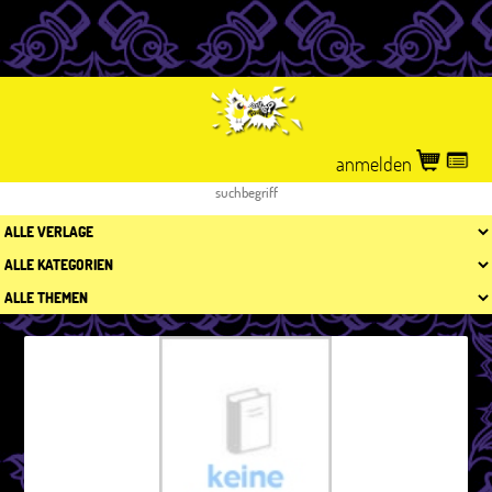
anmelden