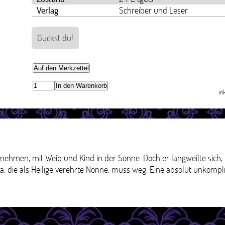
Verlag
Schreiber und Leser
Guckst du!
Auf den Merkzettel
In den Warenkorb
in
t nehmen, mit Weib und Kind in der Sonne. Doch er langweilte sich
, die als Heilige verehrte Nonne, muss weg. Eine absolut unkompliz