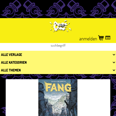
anmelden