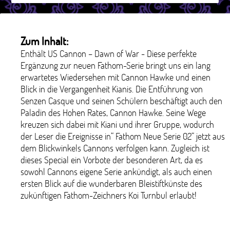
Zum Inhalt:
Enthält US Cannon – Dawn of War - Diese perfekte
Ergänzung zur neuen Fathom-Serie bringt uns ein lang
erwartetes Wiedersehen mit Cannon Hawke und einen
Blick in die Vergangenheit Kianis. Die Entführung von
Senzen Casque und seinen Schülern beschäftigt auch den
Paladin des Hohen Rates, Cannon Hawke. Seine Wege
kreuzen sich dabei mit Kiani und ihrer Gruppe, wodurch
der Leser die Ereignisse in“ Fathom Neue Serie 02“ jetzt aus
dem Blickwinkels Cannons verfolgen kann. Zugleich ist
dieses Special ein Vorbote der besonderen Art, da es
sowohl Cannons eigene Serie ankündigt, als auch einen
ersten Blick auf die wunderbaren Bleistiftkünste des
zukünftigen Fathom-Zeichners Koi Turnbul erlaubt!