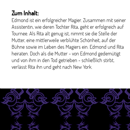
Zum Inhalt:
Edmond ist ein erfolgreicher Magier. Zusammen mit seiner
Assistentin, wie deren Tochter Rita, geht er erfolgreich auf
Tournee. Als Rita alt genug ist, nimmt sie die Stelle der
Mutter, eine mittlerweile verblühte Schönheit, auf der
Bühne sowie im Leben des Magiers ein. Edmond und Rita
heiraten. Doch als die Mutter - von Edmond gedemütigt
und von ihm in den Tod getrieben - schließlich stirbt,
verlässt Rita ihn und geht nach New York.