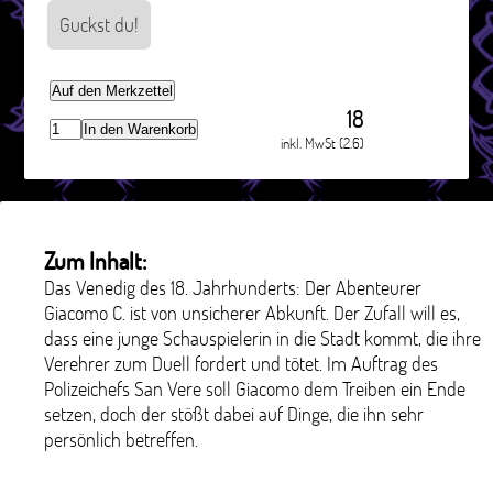
Guckst du!
Auf den Merkzettel
18
In den Warenkorb
inkl. MwSt (2.6)
Zum Inhalt:
Das Venedig des 18. Jahrhunderts: Der Abenteurer
Giacomo C. ist von unsicherer Abkunft. Der Zufall will es,
dass eine junge Schauspielerin in die Stadt kommt, die ihre
Verehrer zum Duell fordert und tötet. Im Auftrag des
Polizeichefs San Vere soll Giacomo dem Treiben ein Ende
setzen, doch der stößt dabei auf Dinge, die ihn sehr
persönlich betreffen.