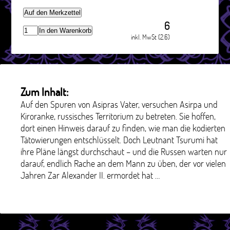
Auf den Merkzettel
6
In den Warenkorb
inkl. MwSt (2.6)
Zum Inhalt:
Auf den Spuren von Asipras Vater, versuchen Asirpa und
Kiroranke, russisches Territorium zu betreten. Sie hoffen,
dort einen Hinweis darauf zu finden, wie man die kodierten
Tätowierungen entschlüsselt. Doch Leutnant Tsurumi hat
ihre Pläne längst durchschaut – und die Russen warten nur
darauf, endlich Rache an dem Mann zu üben, der vor vielen
Jahren Zar Alexander II. ermordet hat …