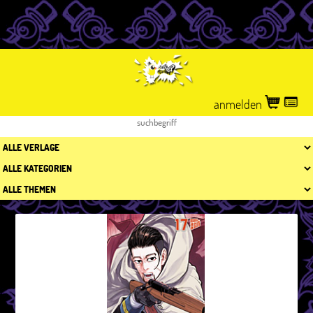
anmelden