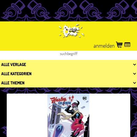
anmelden