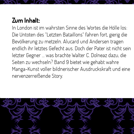
Zum Inhalt:
In London ist im wahrsten Sinne des Wortes die Hölle los:
Die Untoten des "Letzten Bataillons" fahren fort, gierig die
Bevölkerung zu metzeln. Alucard und Andersen tragen
endlich ihr letztes Gefecht aus. Doch der Pater ist nicht sein
letzter Gegner ... was brachte Walter C. Dolneaz dazu, die
Seiten zu wechseln? Band 9 bietet wie gehabt wahre
Manga-Kunst voller bildnerischer Ausdruckskraft und eine
nervenzerreißende Story.