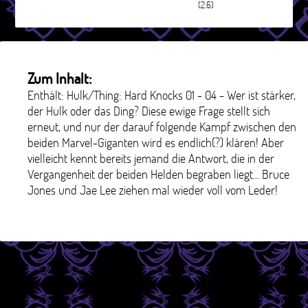
(2.6)
Zum Inhalt:
Enthält: Hulk/Thing: Hard Knocks 01 - 04 - Wer ist stärker,
der Hulk oder das Ding? Diese ewige Frage stellt sich
erneut, und nur der darauf folgende Kampf zwischen den
beiden Marvel-Giganten wird es endlich(?) klären! Aber
vielleicht kennt bereits jemand die Antwort, die in der
Vergangenheit der beiden Helden begraben liegt... Bruce
Jones und Jae Lee ziehen mal wieder voll vom Leder!