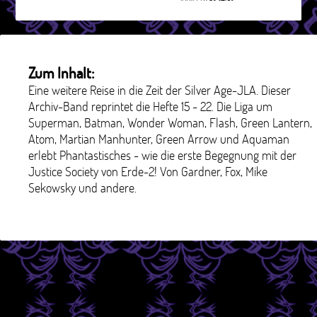
Zum Inhalt:
Eine weitere Reise in die Zeit der Silver Age-JLA. Dieser
Archiv-Band reprintet die Hefte 15 - 22. Die Liga um
Superman, Batman, Wonder Woman, Flash, Green Lantern,
Atom, Martian Manhunter, Green Arrow und Aquaman
erlebt Phantastisches - wie die erste Begegnung mit der
Justice Society von Erde-2! Von Gardner, Fox, Mike
Sekowsky und andere.