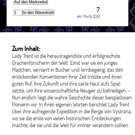
Auf den Merkzettel
7
In den Warenkorb
inkl. MwSt (2.6)
Zum Inhalt:
Lady Trent ist die herausragendste und erfolgreichste
Drachenforscherin der Welt. Einst war sie ein junges
Mädchen, vernarrt in Bücher und lernbegierig, das den
erstickenden Konventionen ihrer Zeit trotzte und ihren
guten Ruf, ihre Zukunft und ihre zarte Haut aufs Spiel
setzte, um ihre wissenschaftliche Neugier zu befriedigen. -
Nun endlich liegt die wahre Geschichte dieser beispiellosen
Pionierin vor. In ihren eigenen Worten berichtet Lady Trent
über ihre aufregende Expedition in die Berge von Vystrana,
wo sie die erste von vielen historischen Entdeckungen
machte, die sie und die Welt für immer verändern sollten.