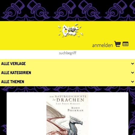
anmelden