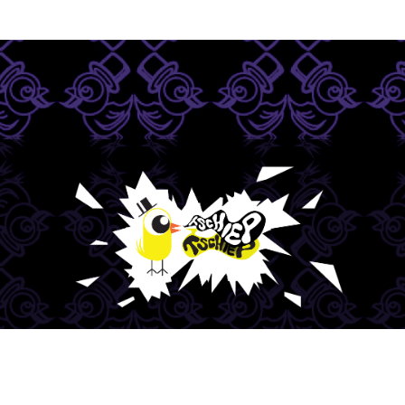
Instagram
Facebook