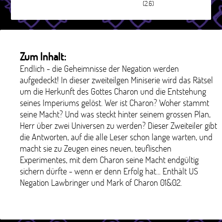
(2.6)
Zum Inhalt:
Endlich - die Geheimnisse der Negation werden
aufgedeckt! In dieser zweiteilgen Miniserie wird das Rätsel
um die Herkunft des Gottes Charon und die Entstehung
seines Imperiums gelöst. Wer ist Charon? Woher stammt
seine Macht? Und was steckt hinter seinem grossen Plan,
Herr über zwei Universen zu werden? Dieser Zweiteiler gibt
die Antworten, auf die alle Leser schon lange warten, und
macht sie zu Zeugen eines neuen, teuflischen
Experimentes, mit dem Charon seine Macht endgültig
sichern dürfte - wenn er denn Erfolg hat... Enthält US
Negation Lawbringer und Mark of Charon 01&02.