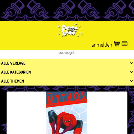
anmelden