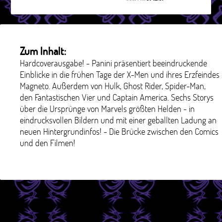
Zum Inhalt:
Hardcoverausgabe! - Panini präsentiert beeindruckende
Einblicke in die frühen Tage der X-Men und ihres Erzfeindes
Magneto. Außerdem von Hulk, Ghost Rider, Spider-Man,
den Fantastischen Vier und Captain America. Sechs Storys
über die Ursprünge von Marvels größten Helden - in
eindrucksvollen Bildern und mit einer geballten Ladung an
neuen Hintergrundinfos! - Die Brücke zwischen den Comics
und den Filmen!