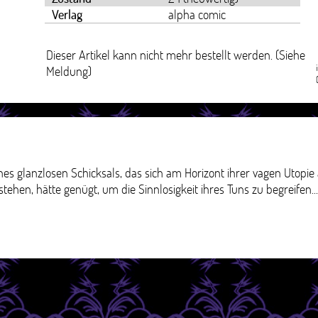
Verlag
alpha comic
Dieser Artikel kann nicht mehr bestellt werden. (Siehe
Meldung)
s glanzlosen Schicksals, das sich am Horizont ihrer vagen Utopie 
tehen, hätte genügt, um die Sinnlosigkeit ihres Tuns zu begreifen...