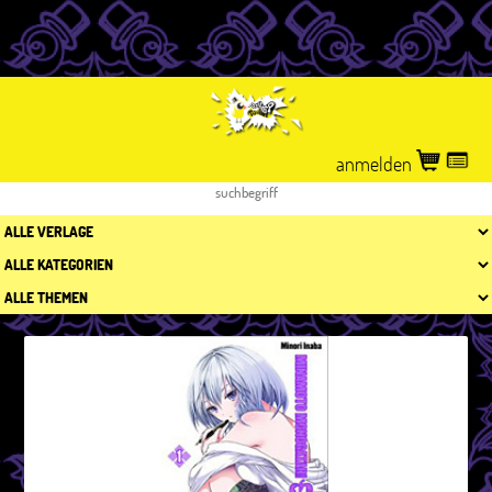
anmelden