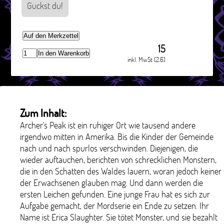
Guckst du!
Auf den Merkzettel
15
In den Warenkorb
inkl. MwSt (2.6)
Zum Inhalt:
Archer's Peak ist ein ruhiger Ort wie tausend andere
irgendwo mitten in Amerika. Bis die Kinder der Gemeinde
nach und nach spurlos verschwinden. Diejenigen, die
wieder auftauchen, berichten von schrecklichen Monstern,
die in den Schatten des Waldes lauern, woran jedoch keiner
der Erwachsenen glauben mag. Und dann werden die
ersten Leichen gefunden. Eine junge Frau hat es sich zur
Aufgabe gemacht, der Mordserie ein Ende zu setzen. Ihr
Name ist Erica Slaughter. Sie tötet Monster, und sie bezahlt