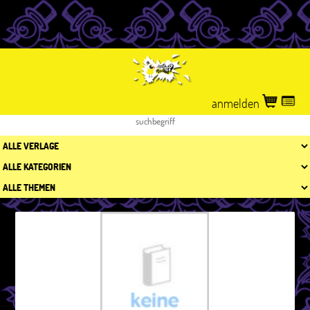
anmelden