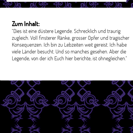
Zum Inhalt:
"Dies ist eine düstere Legende. Schrecklich und traurig
zugleich. Voll finsterer Ränke, grosser Opfer und tragischer
Konsequenzen. Ich bin zu Lebzeiten weit gereist. Ich habe
viele Länder besucht. Und so manches gesehen. Aber die
Legende, von der ich Euch hier berichte, ist ohnegleichen."