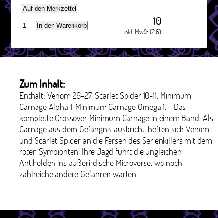
Auf den Merkzettel
10
In den Warenkorb
inkl. MwSt (2.6)
Zum Inhalt:
Enthält: Venom 26-27, Scarlet Spider 10-11, Minimum
Carnage Alpha 1, Minimum Carnage Omega 1. - Das
komplette Crossover Minimum Carnage in einem Band! Als
Carnage aus dem Gefängnis ausbricht, heften sich Venom
und Scarlet Spider an die Fersen des Serienkillers mit dem
roten Symbionten. Ihre Jagd führt die ungleichen
Antihelden ins außerirdische Microverse, wo noch
zahlreiche andere Gefahren warten.