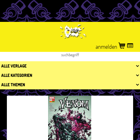
anmelden