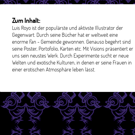
Zum Inhalt:
Luis Royo ist der populärste und aktivste Illustrator der
Gegenwart. Durch seine Bücher hat er weltweit eine
enorme Fan - Gemeinde gewonnen. Genauso begehrt sind
seine Poster, Portofolio, Karten etc. Mit Visions präsentiert er
uns sein neustes Werk. Durch Experimente sucht er neue
Welten und exotische Kulturen, in denen er seine Frauen in
einer erotischen Atmosphäre leben lässt.