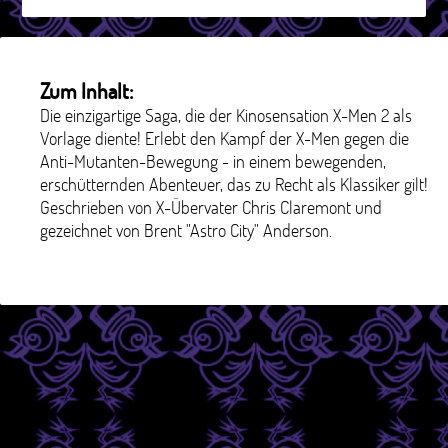
Zum Inhalt:
Die einzigartige Saga, die der Kinosensation X-Men 2 als
Vorlage diente! Erlebt den Kampf der X-Men gegen die
Anti-Mutanten-Bewegung - in einem bewegenden,
erschütternden Abenteuer, das zu Recht als Klassiker gilt!
Geschrieben von X-Übervater Chris Claremont und
gezeichnet von Brent "Astro City" Anderson.